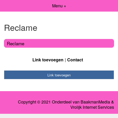
Menu +
Reclame
Reclame
Link toevoegen
Contact
Link toevoegen
Copyright © 2021 Onderdeel van
BaakmanMedia
&
Vrolijk Internet Services